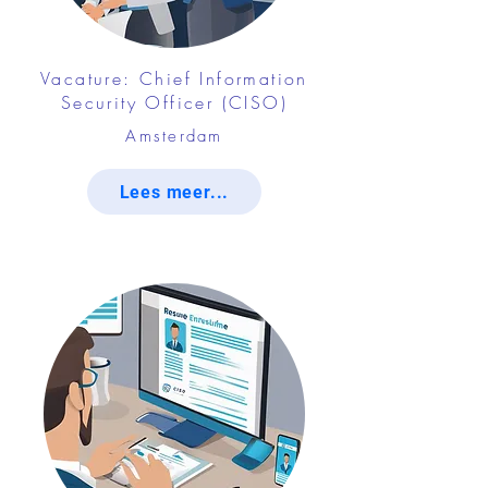
Vacature: Chief Information
Security Officer (CISO)
Amsterdam
Lees meer...