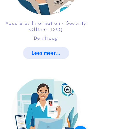
Vacature: Information - Security
Officer (ISO)
Den Haag
Lees meer...