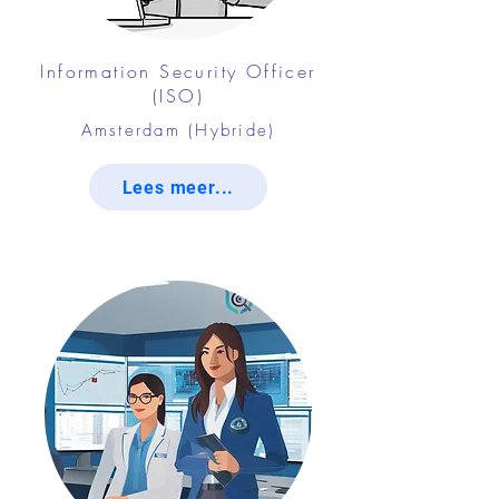
Information Security Officer
(ISO)
Amsterdam (Hybride)
Lees meer...